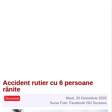
Accident rutier cu 6 persoane
rănite
Marți, 20 Octombrie 2020
Suceava
Sursa Foto: Facebook ISU Suceava