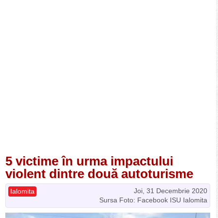
5 victime în urma impactului
violent dintre două autoturisme
Joi, 31 Decembrie 2020
Ialomita
Sursa Foto: Facebook ISU Ialomita