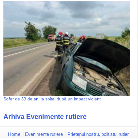
Șofer de 33 de ani la spital după un impact violent
Arhiva Evenimente rutiere
Home
Evenimente rutiere
Prietenul nostru, polițistul rutier