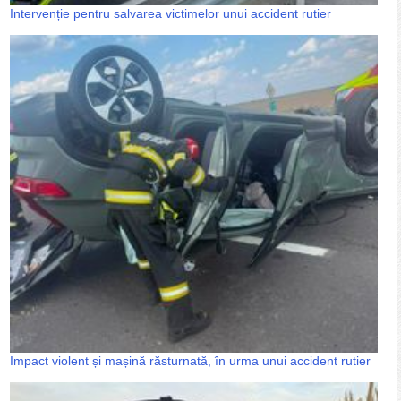
Intervenție pentru salvarea victimelor unui accident rutier
Impact violent și mașină răsturnată, în urma unui accident rutier