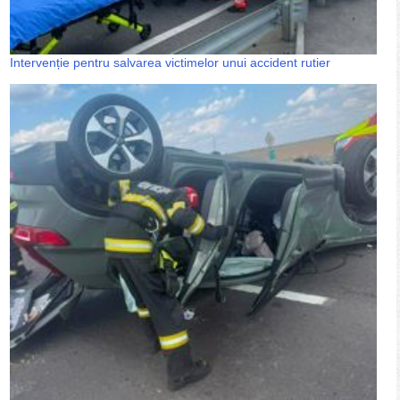
Intervenție pentru salvarea victimelor unui accident rutier