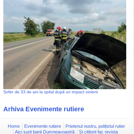
Șofer de 33 de ani la spital după un impact violent
Arhiva Evenimente rutiere
Home
Evenimente rutiere
Prietenul nostru, polițistul rutier
Aici sunt banii Dumneavoastră
Și cititorii fac revista