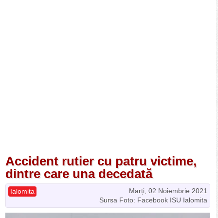
Accident rutier cu patru victime,
dintre care una decedată
Marți, 02 Noiembrie 2021
Ialomita
Sursa Foto: Facebook ISU Ialomita