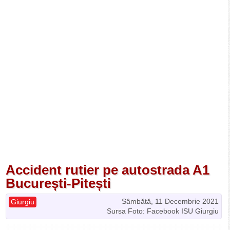
Accident rutier pe autostrada A1
București-Pitești
Sâmbătă, 11 Decembrie 2021
Giurgiu
Sursa Foto: Facebook ISU Giurgiu