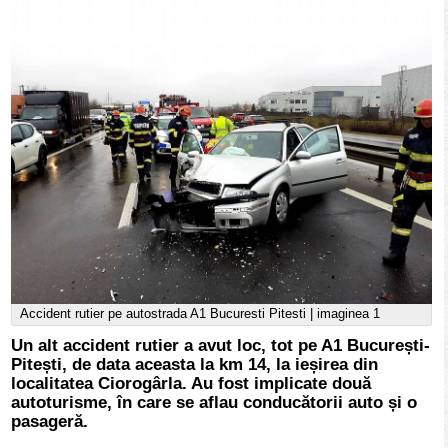
Accident rutier pe autostrada A1 Bucuresti Pitesti | imaginea 1
Un alt accident rutier a avut loc, tot pe A1 București-
Pitești, de data aceasta la km 14, la ieșirea din
localitatea Ciorogârla. Au fost implicate două
autoturisme, în care se aflau conducătorii auto și o
pasageră.