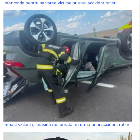
Intervenție pentru salvarea victimelor unui accident rutier
Impact violent și mașină răsturnată, în urma unui accident rutier