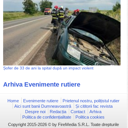
Șofer de 33 de ani la spital după un impact violent
Arhiva Evenimente rutiere
Home
Evenimente rutiere
Prietenul nostru, polițistul rutier
Aici sunt banii Dumneavoastră
Și cititorii fac revista
Despre noi
Redacția
Contact
Arhiva
Politica de confidențialitate
Politica cookies
Copyright 2015-2026 © by FireMedia S.R.L. Toate drepturile