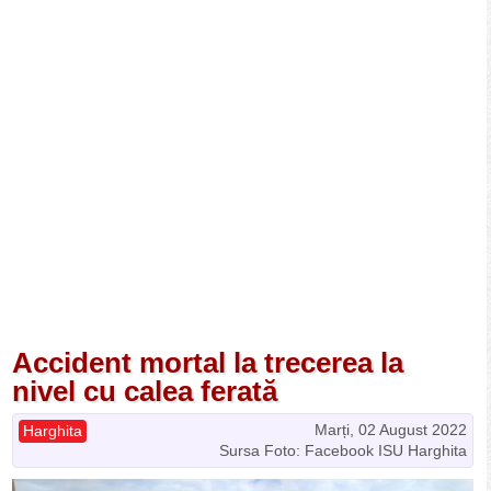
Accident mortal la trecerea la
nivel cu calea ferată
Marți, 02 August 2022
Harghita
Sursa Foto: Facebook ISU Harghita