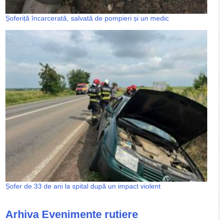
Șoferiță încarcerată, salvată de pompieri și un medic
Șofer de 33 de ani la spital după un impact violent
Arhiva Evenimente rutiere