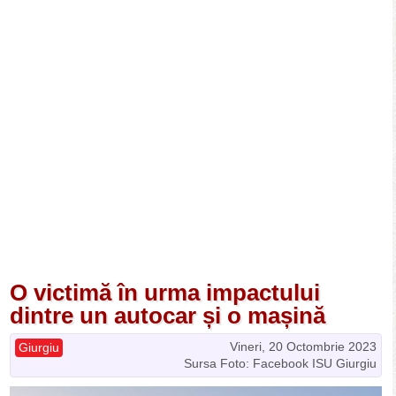
O victimă în urma impactului
dintre un autocar și o mașină
Vineri, 20 Octombrie 2023
Giurgiu
Sursa Foto: Facebook ISU Giurgiu