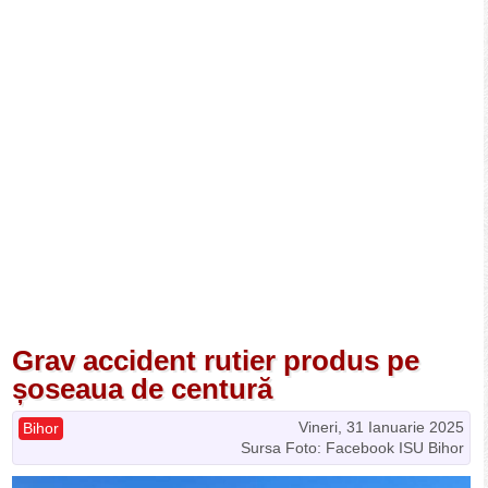
Grav accident rutier produs pe
șoseaua de centură
Vineri, 31 Ianuarie 2025
Bihor
Sursa Foto: Facebook ISU Bihor