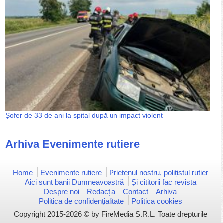
Șofer de 33 de ani la spital după un impact violent
Arhiva Evenimente rutiere
Home
Evenimente rutiere
Prietenul nostru, polițistul rutier
Aici sunt banii Dumneavoastră
Și cititorii fac revista
Despre noi
Redacția
Contact
Arhiva
Politica de confidențialitate
Politica cookies
Copyright 2015-2026 © by FireMedia S.R.L. Toate drepturile