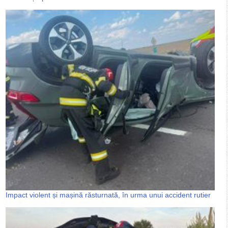
Impact violent și mașină răsturnată, în urma unui accident rutier