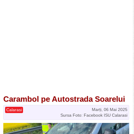
Carambol pe Autostrada Soarelui
Marți, 06 Mai 2025
Calarasi
Sursa Foto: Facebook ISU Calarasi