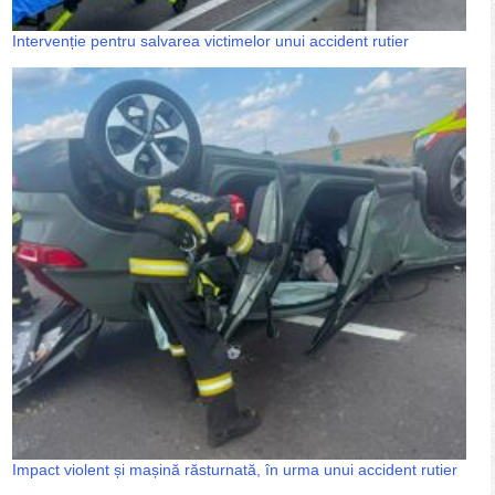
Intervenție pentru salvarea victimelor unui accident rutier
Impact violent și mașină răsturnată, în urma unui accident rutier