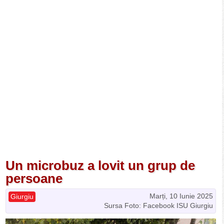
Un microbuz a lovit un grup de
persoane
Marți, 10 Iunie 2025
Giurgiu
Sursa Foto: Facebook ISU Giurgiu